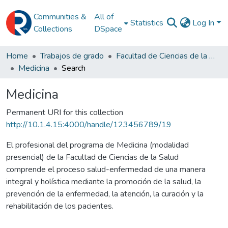
Communities &
All of
Statistics
Log In
Collections
DSpace
Home
Trabajos de grado
Facultad de Ciencias de la Salud
Medicina
Search
Medicina
Permanent URI for this collection
http://10.1.4.15:4000/handle/123456789/19
El profesional del programa de Medicina (modalidad
presencial) de la Facultad de Ciencias de la Salud
comprende el proceso salud-enfermedad de una manera
integral y holística mediante la promoción de la salud, la
prevención de la enfermedad, la atención, la curación y la
rehabilitación de los pacientes.