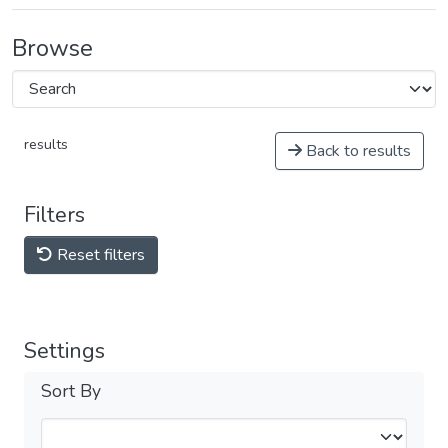
Browse
results
Back to results
Filters
Reset filters
Settings
Sort By