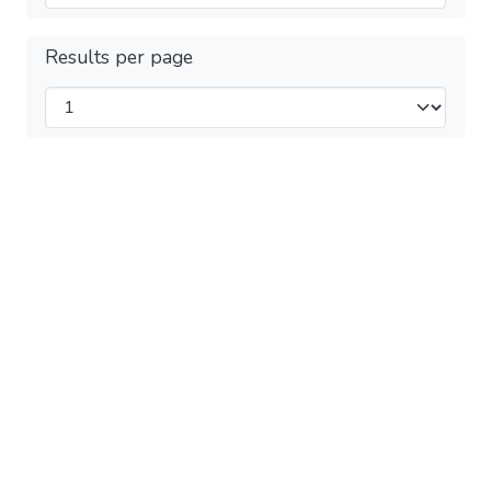
Results per page