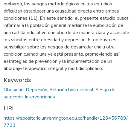
embargo, los sesgos metodológicos en los estudios
dificultan establecer una causalidad directa entre ambas
condiciones (11). En este sentido, el presente estudio busca
informar a la población general mediante la elaboración de
una cartilla educativo que aborde de manera clara y accesible
los vínculos entre obesidad y depresión. El objetivo es
sensibilizar sobre los riesgos de desarrollar una u otra
condición cuando una ya está presente, promoviendo así
estrategias de prevención y la implementación de un
abordaje terapéutico integral y multidisciplinario.
Keywords
Obesidad
,
Depresión
,
Relación bidireccional
,
Sesgo de
selección
,
Intervenciones
URI
https://repositorio.uniremington.edu.co/handle/123456789/
7723