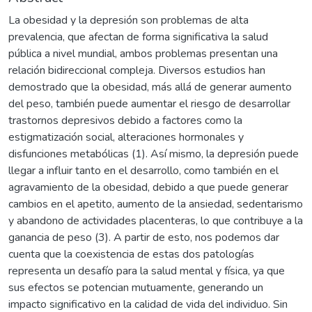
La obesidad y la depresión son problemas de alta
prevalencia, que afectan de forma significativa la salud
pública a nivel mundial, ambos problemas presentan una
relación bidireccional compleja. Diversos estudios han
demostrado que la obesidad, más allá de generar aumento
del peso, también puede aumentar el riesgo de desarrollar
trastornos depresivos debido a factores como la
estigmatización social, alteraciones hormonales y
disfunciones metabólicas (1). Así mismo, la depresión puede
llegar a influir tanto en el desarrollo, como también en el
agravamiento de la obesidad, debido a que puede generar
cambios en el apetito, aumento de la ansiedad, sedentarismo
y abandono de actividades placenteras, lo que contribuye a la
ganancia de peso (3). A partir de esto, nos podemos dar
cuenta que la coexistencia de estas dos patologías
representa un desafío para la salud mental y física, ya que
sus efectos se potencian mutuamente, generando un
impacto significativo en la calidad de vida del individuo. Sin