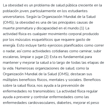
La obesidad es un problema de salud pública creciente en la
población joven, particularmente en los estudiantes
universitarios. Según la Organización Mundial de la Salud
(OMS), la obesidad es una de las principales causas de
muerte prematura y discapacidad en el mundo.(1) La
actividad física es cualquier movimiento corporal producido
por los músculos esqueléticos que requiere gasto de
energía. Esto incluye tanto ejercicios planificados como correr
o nadar, así como actividades cotidianas como caminar, subir
escaleras, limpiar o jugar.(2) Esta es fundamental para
mantener y mejorar la salud a lo largo de todas las etapas de
la vida. Numerosas organizaciones de salud, como la
Organización Mundial de la Salud (OMS), destacan sus
múltiples beneficios físicos, mentales y sociales. Beneficios
sobre la salud física, nos ayuda a la prevención de
enfermedades no transmisibles: La actividad física regular
ayuda a prevenir y controlar enfermedades como las
enfermedades cardiovasculares, diabetes, mejorar el peso