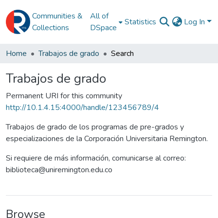
Communities &
All of
Statistics
Log In
Collections
DSpace
Home
Trabajos de grado
Search
Trabajos de grado
Permanent URI for this community
http://10.1.4.15:4000/handle/123456789/4
Trabajos de grado de los programas de pre-grados y
especializaciones de la Corporación Universitaria Remington.
Si requiere de más información, comunicarse al correo:
biblioteca@uniremington.edu.co
Browse