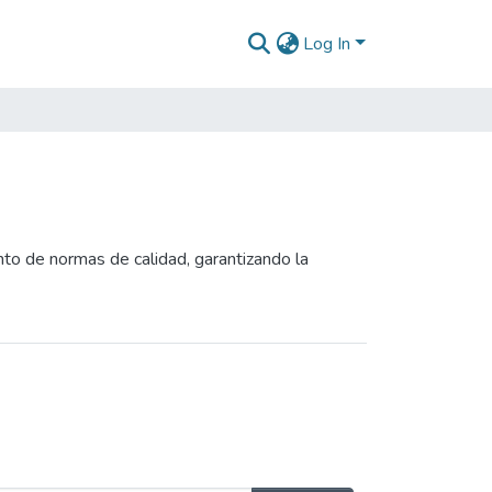
Log In
nto de normas de calidad, garantizando la