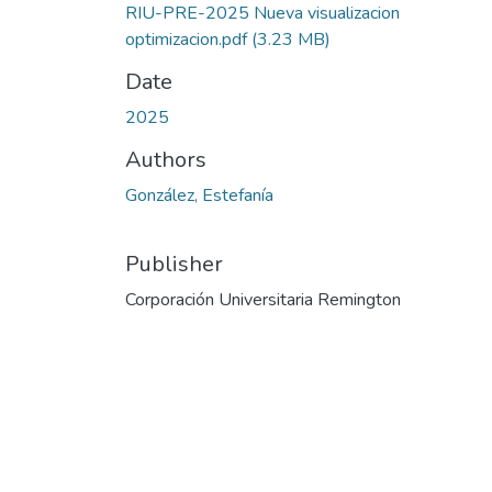
RIU-PRE-2025 Nueva visualizacion
optimizacion.pdf
(3.23 MB)
Date
2025
Authors
González, Estefanía
Publisher
Corporación Universitaria Remington