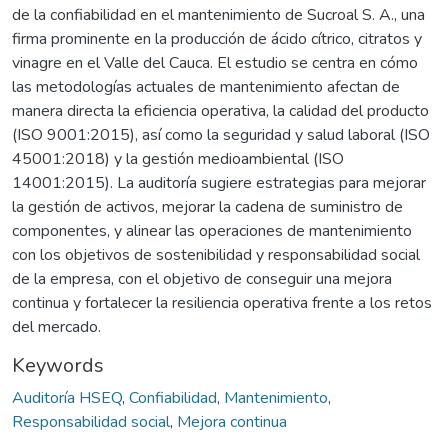
de la confiabilidad en el mantenimiento de Sucroal S. A., una
firma prominente en la producción de ácido cítrico, citratos y
vinagre en el Valle del Cauca. El estudio se centra en cómo
las metodologías actuales de mantenimiento afectan de
manera directa la eficiencia operativa, la calidad del producto
(ISO 9001:2015), así como la seguridad y salud laboral (ISO
45001:2018) y la gestión medioambiental (ISO
14001:2015). La auditoría sugiere estrategias para mejorar
la gestión de activos, mejorar la cadena de suministro de
componentes, y alinear las operaciones de mantenimiento
con los objetivos de sostenibilidad y responsabilidad social
de la empresa, con el objetivo de conseguir una mejora
continua y fortalecer la resiliencia operativa frente a los retos
del mercado.
Keywords
Auditoría HSEQ
,
Confiabilidad
,
Mantenimiento
,
Responsabilidad social
,
Mejora continua