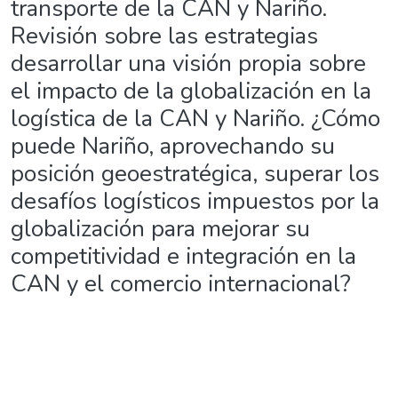
transporte de la CAN y Nariño.
Revisión sobre las estrategias
desarrollar una visión propia sobre
el impacto de la globalización en la
logística de la CAN y Nariño. ¿Cómo
puede Nariño, aprovechando su
posición geoestratégica, superar los
desafíos logísticos impuestos por la
globalización para mejorar su
competitividad e integración en la
CAN y el comercio internacional?