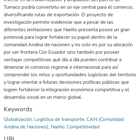
Tumaco podría convertirlo en un eje central para el comercio,
diversificando rutas de exportación. El proyecto de
investigación permite evidenciar que a pesar de las
diferentes limitaciones que Nariño presenta posee un gran
potencial para lograr fortalecer su papel dentro de la
comunidad Andina de naciones y no solo es por su ubicación
por ser frontera Con Ecuador sino también por poseer
ventajas competitivas qué día a día pueden contribuir a
dinamizar el comercio regional e internacional para así
comprender los retos y oportunidades logísticas del territorio
y lograr orientar a futuras decisiones políticas públicas que
logren fortalecer la integración económica competitiva y el
desarrollo social en un marco global.
Keywords
Globalización
,
Logística de transporte
,
CAN (Comunidad
Andina de Naciones)
,
Nariño
,
Competitividad
URI