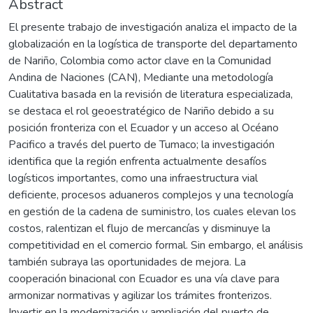
Abstract
El presente trabajo de investigación analiza el impacto de la
globalización en la logística de transporte del departamento
de Nariño, Colombia como actor clave en la Comunidad
Andina de Naciones (CAN), Mediante una metodología
Cualitativa basada en la revisión de literatura especializada,
se destaca el rol geoestratégico de Nariño debido a su
posición fronteriza con el Ecuador y un acceso al Océano
Pacifico a través del puerto de Tumaco; la investigación
identifica que la región enfrenta actualmente desafíos
logísticos importantes, como una infraestructura vial
deficiente, procesos aduaneros complejos y una tecnología
en gestión de la cadena de suministro, los cuales elevan los
costos, ralentizan el flujo de mercancías y disminuye la
competitividad en el comercio formal. Sin embargo, el análisis
también subraya las oportunidades de mejora. La
cooperación binacional con Ecuador es una vía clave para
armonizar normativas y agilizar los trámites fronterizos.
Invertir en la modernización y ampliación del puerto de