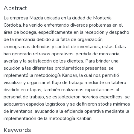
Abstract
La empresa Mazda ubicada en la ciudad de Montería
Córdoba, ha venido enfrentando diversos problemas en el
área de bodega, específicamente en la recepción y despacho
de la mercancía debido a la falta de organización,
cronogramas definidos y control de inventarios, estas fallas
han generado retrasos operativos, perdida de mercancía,
averías y la satisfacción de los clientes. Para brindar una
solución a las diferentes problemáticas presentes, se
implementó la metodología Kanban, la cual nos permitió
visualizar y organizar el flujo de trabajo mediante un tablero
dividido en etapas, también realizamos capacitaciones al
personal de trabajo, se establecieron horarios específicos, se
adecuaron espacios logísticos y se definieron stocks mínimos
de inventarios, ayudando a la eficiencia operativa mediante la
implementación de la metodología Kanban.
Keywords