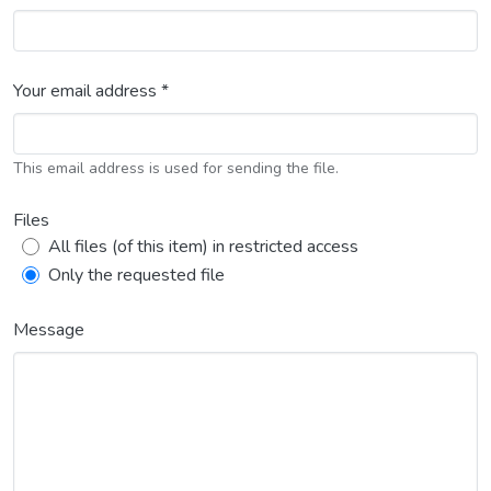
Your email address *
This email address is used for sending the file.
Files
All files (of this item) in restricted access
Only the requested file
Message