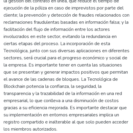
la gestión del contrato en línea, que reduce el tiempo de
ejecución de la póliza en caso de imprevistos por parte del
cliente; la prevención y detección de fraudes relacionados con
reclamaciones fraudulentas basadas en información falsa; y la
facilitación del flujo de información entre los actores
involucrados en este sector, evitando la redundancia en
ciertas etapas del proceso. La incorporación de esta
Tecnológica, junto con sus diversas aplicaciones en diferentes
sectores, será crucial para el progreso económico y social de
la empresa. Es importante tener en cuenta las situaciones
que se presentan y generar impactos positivos que permitan
el avance de las cadenas de bloques. La Tecnológica de
Blockchain potencia la confianza, la seguridad, la
transparencia y la trazabilidad de la información en una red
empresarial, lo que conlleva a una disminución de costos
gracias a su eficiencia mejorada. Es importante destacar que
su implementación en entornos empresariales implica un
registro compartido e inalterable al que solo pueden acceder
los miembros autorizados.