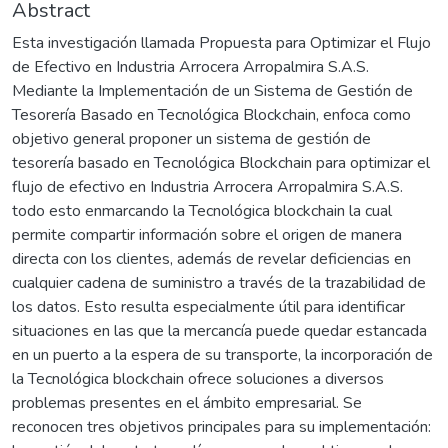
Abstract
Esta investigación llamada Propuesta para Optimizar el Flujo
de Efectivo en Industria Arrocera Arropalmira S.A.S.
Mediante la Implementación de un Sistema de Gestión de
Tesorería Basado en Tecnológica Blockchain, enfoca como
objetivo general proponer un sistema de gestión de
tesorería basado en Tecnológica Blockchain para optimizar el
flujo de efectivo en Industria Arrocera Arropalmira S.A.S.
todo esto enmarcando la Tecnológica blockchain la cual
permite compartir información sobre el origen de manera
directa con los clientes, además de revelar deficiencias en
cualquier cadena de suministro a través de la trazabilidad de
los datos. Esto resulta especialmente útil para identificar
situaciones en las que la mercancía puede quedar estancada
en un puerto a la espera de su transporte, la incorporación de
la Tecnológica blockchain ofrece soluciones a diversos
problemas presentes en el ámbito empresarial. Se
reconocen tres objetivos principales para su implementación: