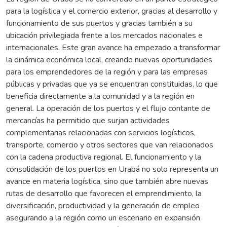
para la logística y el comercio exterior, gracias al desarrollo y
funcionamiento de sus puertos y gracias también a su
ubicación privilegiada frente a los mercados nacionales e
internacionales. Este gran avance ha empezado a transformar
la dinámica económica local, creando nuevas oportunidades
para los emprendedores de la región y para las empresas
públicas y privadas que ya se encuentran constituidas, lo que
beneficia directamente a la comunidad y a la región en
general. La operación de los puertos y el flujo contante de
mercancías ha permitido que surjan actividades
complementarias relacionadas con servicios logísticos,
transporte, comercio y otros sectores que van relacionados
con la cadena productiva regional. El funcionamiento y la
consolidación de los puertos en Urabá no solo representa un
avance en materia logística, sino que también abre nuevas
rutas de desarrollo que favorecen el emprendimiento, la
diversificación, productividad y la generación de empleo
asegurando a la región como un escenario en expansión