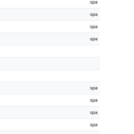
spa
spa
spa
spa
spa
spa
spa
spa