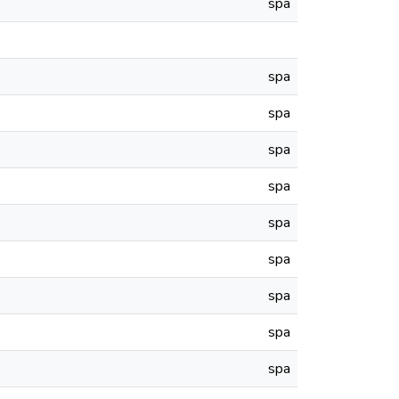
spa
spa
spa
spa
spa
spa
spa
spa
spa
spa