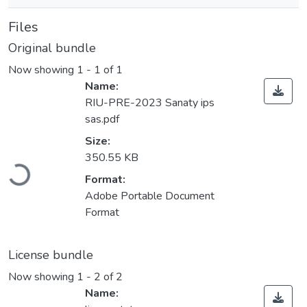
Files
Original bundle
Now showing
1 - 1 of 1
Name:
RIU-PRE-2023 Sanaty ips
sas.pdf
Size:
Loading...
350.55 KB
Format:
Adobe Portable Document
Format
License bundle
Now showing
1 - 2 of 2
Name: