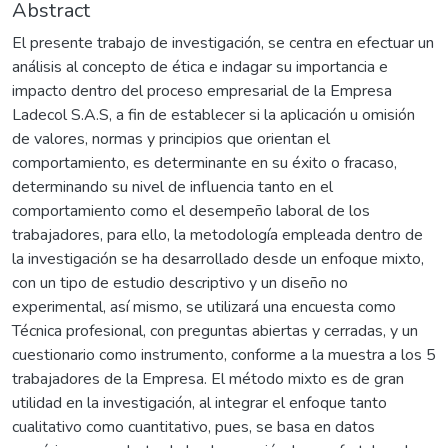
Abstract
El presente trabajo de investigación, se centra en efectuar un
análisis al concepto de ética e indagar su importancia e
impacto dentro del proceso empresarial de la Empresa
Ladecol S.A.S, a fin de establecer si la aplicación u omisión
de valores, normas y principios que orientan el
comportamiento, es determinante en su éxito o fracaso,
determinando su nivel de influencia tanto en el
comportamiento como el desempeño laboral de los
trabajadores, para ello, la metodología empleada dentro de
la investigación se ha desarrollado desde un enfoque mixto,
con un tipo de estudio descriptivo y un diseño no
experimental, así mismo, se utilizará una encuesta como
Técnica profesional, con preguntas abiertas y cerradas, y un
cuestionario como instrumento, conforme a la muestra a los 5
trabajadores de la Empresa. El método mixto es de gran
utilidad en la investigación, al integrar el enfoque tanto
cualitativo como cuantitativo, pues, se basa en datos