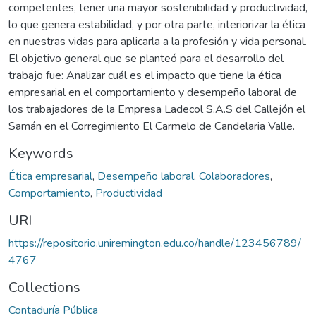
competentes, tener una mayor sostenibilidad y productividad,
lo que genera estabilidad, y por otra parte, interiorizar la ética
en nuestras vidas para aplicarla a la profesión y vida personal.
El objetivo general que se planteó para el desarrollo del
trabajo fue: Analizar cuál es el impacto que tiene la ética
empresarial en el comportamiento y desempeño laboral de
los trabajadores de la Empresa Ladecol S.A.S del Callejón el
Samán en el Corregimiento El Carmelo de Candelaria Valle.
Keywords
Ética empresarial
,
Desempeño laboral
,
Colaboradores
,
Comportamiento
,
Productividad
URI
https://repositorio.uniremington.edu.co/handle/123456789/
4767
Collections
Contaduría Pública