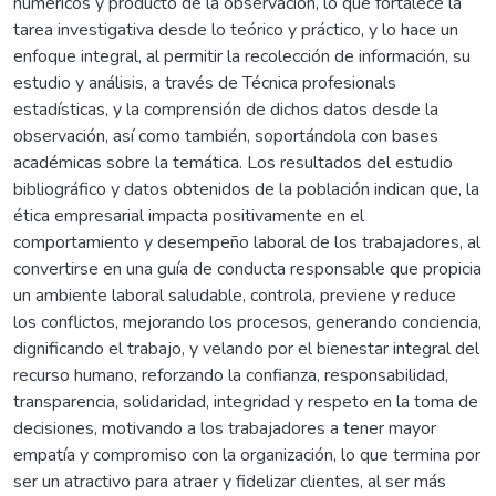
numéricos y producto de la observación, lo que fortalece la
tarea investigativa desde lo teórico y práctico, y lo hace un
enfoque integral, al permitir la recolección de información, su
estudio y análisis, a través de Técnica profesionals
estadísticas, y la comprensión de dichos datos desde la
observación, así como también, soportándola con bases
académicas sobre la temática. Los resultados del estudio
bibliográfico y datos obtenidos de la población indican que, la
ética empresarial impacta positivamente en el
comportamiento y desempeño laboral de los trabajadores, al
convertirse en una guía de conducta responsable que propicia
un ambiente laboral saludable, controla, previene y reduce
los conflictos, mejorando los procesos, generando conciencia,
dignificando el trabajo, y velando por el bienestar integral del
recurso humano, reforzando la confianza, responsabilidad,
transparencia, solidaridad, integridad y respeto en la toma de
decisiones, motivando a los trabajadores a tener mayor
empatía y compromiso con la organización, lo que termina por
ser un atractivo para atraer y fidelizar clientes, al ser más