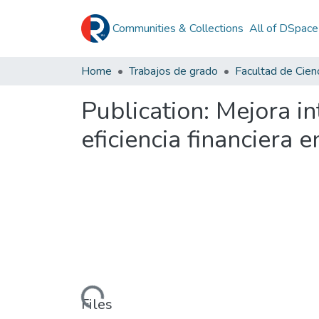
Communities & Collections
All of DSpace
Home
Trabajos de grado
Publication:
Mejora in
eficiencia financiera 
Loading...
Files