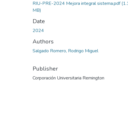
RIU-PRE-2024 Mejora integral sistema.pdf
(1.
MB)
Date
2024
Authors
Salgado Romero, Rodrigo Miguel
Publisher
Corporación Universitaria Remington