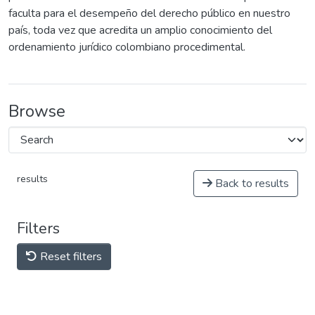
faculta para el desempeño del derecho público en nuestro
país, toda vez que acredita un amplio conocimiento del
ordenamiento jurídico colombiano procedimental.
Browse
results
Back to results
Filters
Reset filters