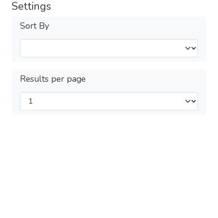
Settings
Sort By
Results per page