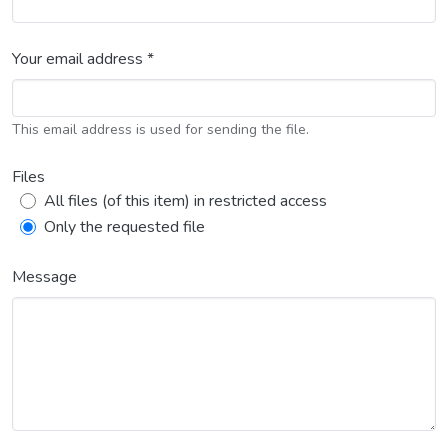
Your email address *
This email address is used for sending the file.
Files
All files (of this item) in restricted access
Only the requested file
Message