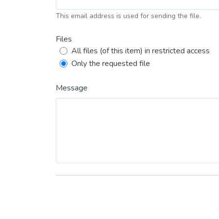
This email address is used for sending the file.
Files
All files (of this item) in restricted access
Only the requested file
Message