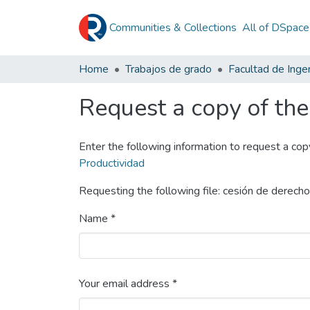
Communities & Collections
All of DSpace
Home
Trabajos de grado
Facultad de Ingen
Request a copy of the 
Enter the following information to request a cop
Productividad
Requesting the following file: cesión de derecho
Name *
Your email address *