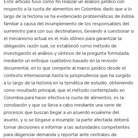
Este articulo tuvo como fin realizar un análisis jurídico con
respecto a la cuota de alimentos en Colombia, dado que a lo
largo de la historia se ha evidenciado problemáticas de índole
familiar a causa del incumplimiento de los responsables del
suministro para con sus destinatarios, llevando a cuestionar si
el mecanismo actual es el más idóneo para garantizar la
obligación; razón cual, se estableció como método de
investigación el análisis y síntesis de la pregunta formulada,
mediante un enfoque cualitativo basado en la revisión
documental, en lo que compete al marco jurídico desde el
contexto internacional hasta la jurisprudencia que ha surgido
a lo largo de la historia en la temática de estudio, obteniendo
como resultado principal, que el método contemplado en
Colombia para hacer efectiva la cuota de alimentos, es la
conciliación y que se lleva a cabo mediante una serie de
procesos que buscan llegar a un acuerdo ecuánime del
asunto, y si se llegase a incumplir, la parte afectada deberá
tomar decisiones e informar a las autoridades competentes
para diligenciar demanda y reportar ante centrales de