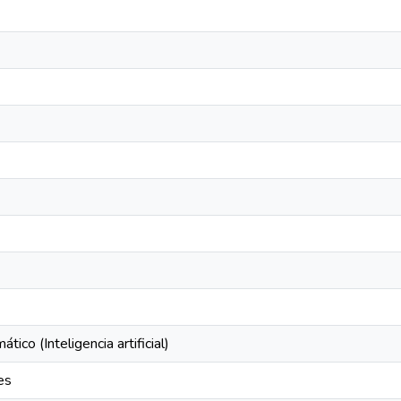
ico (Inteligencia artificial)
es