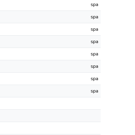
spa
spa
spa
spa
spa
spa
spa
spa