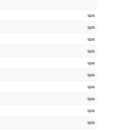
spa
spa
spa
spa
spa
spa
spa
spa
spa
spa