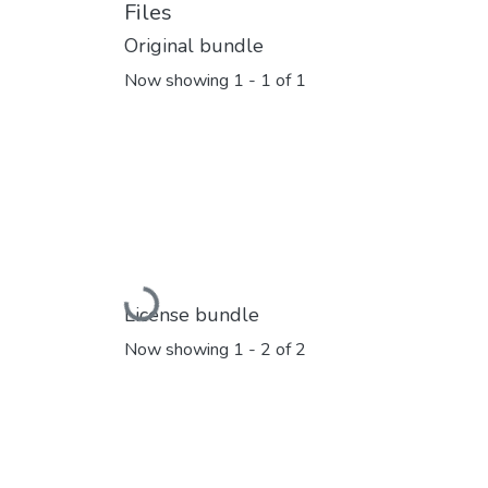
Files
Original bundle
Now showing
1 - 1 of 1
Loading...
License bundle
Now showing
1 - 2 of 2