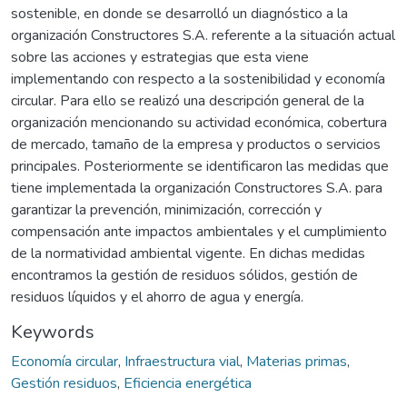
sostenible, en donde se desarrolló un diagnóstico a la
organización Constructores S.A. referente a la situación actual
sobre las acciones y estrategias que esta viene
implementando con respecto a la sostenibilidad y economía
circular. Para ello se realizó una descripción general de la
organización mencionando su actividad económica, cobertura
de mercado, tamaño de la empresa y productos o servicios
principales. Posteriormente se identificaron las medidas que
tiene implementada la organización Constructores S.A. para
garantizar la prevención, minimización, corrección y
compensación ante impactos ambientales y el cumplimiento
de la normatividad ambiental vigente. En dichas medidas
encontramos la gestión de residuos sólidos, gestión de
residuos líquidos y el ahorro de agua y energía.
Keywords
Economía circular
,
Infraestructura vial
,
Materias primas
,
Gestión residuos
,
Eficiencia energética