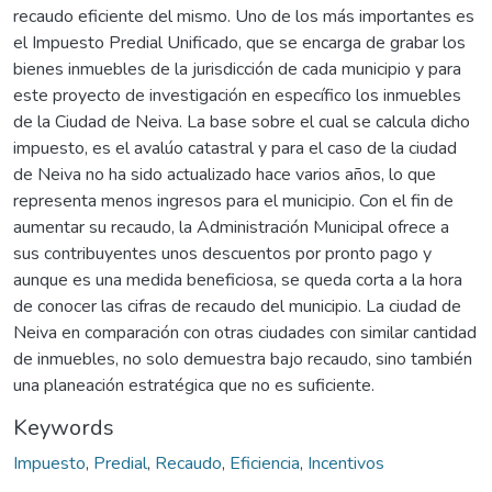
recaudo eficiente del mismo. Uno de los más importantes es
el Impuesto Predial Unificado, que se encarga de grabar los
bienes inmuebles de la jurisdicción de cada municipio y para
este proyecto de investigación en específico los inmuebles
de la Ciudad de Neiva. La base sobre el cual se calcula dicho
impuesto, es el avalúo catastral y para el caso de la ciudad
de Neiva no ha sido actualizado hace varios años, lo que
representa menos ingresos para el municipio. Con el fin de
aumentar su recaudo, la Administración Municipal ofrece a
sus contribuyentes unos descuentos por pronto pago y
aunque es una medida beneficiosa, se queda corta a la hora
de conocer las cifras de recaudo del municipio. La ciudad de
Neiva en comparación con otras ciudades con similar cantidad
de inmuebles, no solo demuestra bajo recaudo, sino también
una planeación estratégica que no es suficiente.
Keywords
Impuesto
,
Predial
,
Recaudo
,
Eficiencia
,
Incentivos