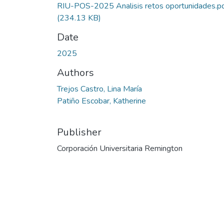
RIU-POS-2025 Analisis retos oportunidades.p
(234.13 KB)
Date
2025
Authors
Trejos Castro, Lina María
Patiño Escobar, Katherine
Publisher
Corporación Universitaria Remington