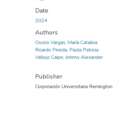
Date
2024
Authors
Osorio Vargas, María Catalina
Ricardo Pineda, Paola Patricia
Vallejo Caipe, Johnny Alexander
Publisher
Corporación Universitaria Remington