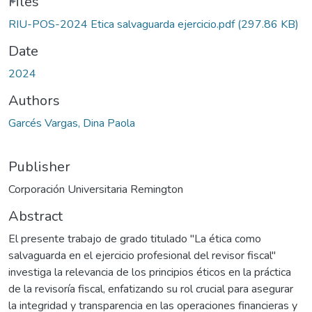
ding...
Files
RIU-POS-2024 Etica salvaguarda ejercicio.pdf
(297.86 KB)
Date
2024
Authors
Garcés Vargas, Dina Paola
Publisher
Corporación Universitaria Remington
Abstract
El presente trabajo de grado titulado "La ética como
salvaguarda en el ejercicio profesional del revisor fiscal"
investiga la relevancia de los principios éticos en la práctica
de la revisoría fiscal, enfatizando su rol crucial para asegurar
la integridad y transparencia en las operaciones financieras y