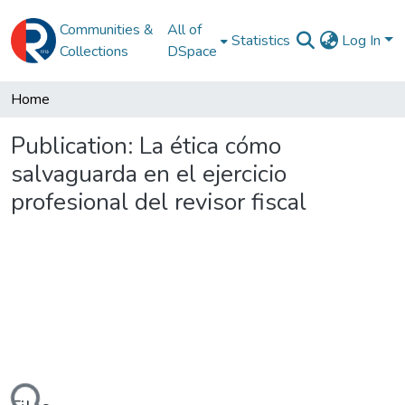
Communities &
All of
Statistics
Log In
Collections
DSpace
Home
Publication:
La ética cómo
salvaguarda en el ejercicio
profesional del revisor fiscal