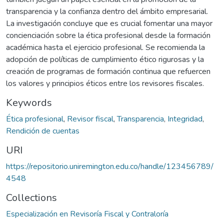
transparencia y la confianza dentro del ámbito empresarial.
La investigación concluye que es crucial fomentar una mayor
concienciación sobre la ética profesional desde la formación
académica hasta el ejercicio profesional. Se recomienda la
adopción de políticas de cumplimiento ético rigurosas y la
creación de programas de formación continua que refuercen
los valores y principios éticos entre los revisores fiscales.
Keywords
Ética profesional
,
Revisor fiscal
,
Transparencia
,
Integridad
,
Rendición de cuentas
URI
https://repositorio.uniremington.edu.co/handle/123456789/
4548
Collections
Especialización en Revisoría Fiscal y Contraloría