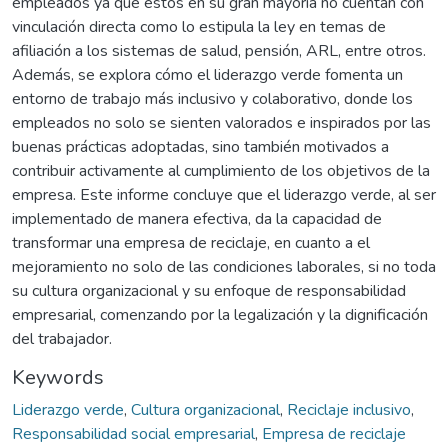
empleados ya que estos en su gran mayoría no cuentan con
vinculación directa como lo estipula la ley en temas de
afiliación a los sistemas de salud, pensión, ARL, entre otros.
Además, se explora cómo el liderazgo verde fomenta un
entorno de trabajo más inclusivo y colaborativo, donde los
empleados no solo se sienten valorados e inspirados por las
buenas prácticas adoptadas, sino también motivados a
contribuir activamente al cumplimiento de los objetivos de la
empresa. Este informe concluye que el liderazgo verde, al ser
implementado de manera efectiva, da la capacidad de
transformar una empresa de reciclaje, en cuanto a el
mejoramiento no solo de las condiciones laborales, si no toda
su cultura organizacional y su enfoque de responsabilidad
empresarial, comenzando por la legalización y la dignificación
del trabajador.
Keywords
Liderazgo verde
,
Cultura organizacional
,
Reciclaje inclusivo
,
Responsabilidad social empresarial
,
Empresa de reciclaje