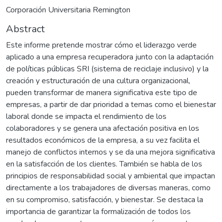
Corporación Universitaria Remington
Abstract
Este informe pretende mostrar cómo el liderazgo verde
aplicado a una empresa recuperadora junto con la adaptación
de políticas públicas SRI (sistema de reciclaje inclusivo) y la
creación y estructuración de una cultura organizacional,
pueden transformar de manera significativa este tipo de
empresas, a partir de dar prioridad a temas como el bienestar
laboral donde se impacta el rendimiento de los
colaboradores y se genera una afectación positiva en los
resultados económicos de la empresa, a su vez facilita el
manejo de conflictos internos y se da una mejora significativa
en la satisfacción de los clientes. También se habla de los
principios de responsabilidad social y ambiental que impactan
directamente a los trabajadores de diversas maneras, como
en su compromiso, satisfacción, y bienestar. Se destaca la
importancia de garantizar la formalización de todos los