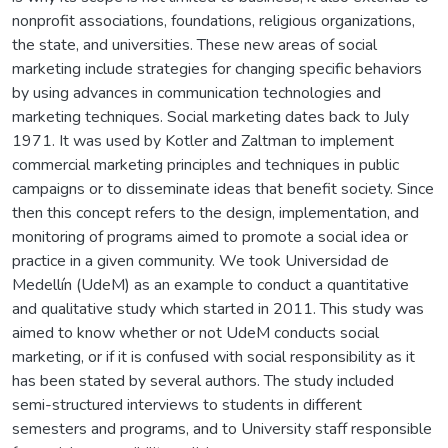
nonprofit associations, foundations, religious organizations,
the state, and universities. These new areas of social
marketing include strategies for changing specific behaviors
by using advances in communication technologies and
marketing techniques. Social marketing dates back to July
1971. It was used by Kotler and Zaltman to implement
commercial marketing principles and techniques in public
campaigns or to disseminate ideas that benefit society. Since
then this concept refers to the design, implementation, and
monitoring of programs aimed to promote a social idea or
practice in a given community. We took Universidad de
Medellín (UdeM) as an example to conduct a quantitative
and qualitative study which started in 2011. This study was
aimed to know whether or not UdeM conducts social
marketing, or if it is confused with social responsibility as it
has been stated by several authors. The study included
semi-structured interviews to students in different
semesters and programs, and to University staff responsible