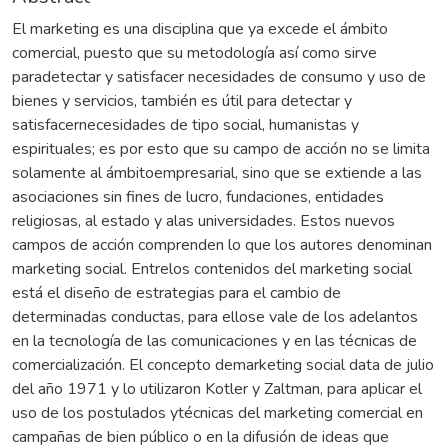
El marketing es una disciplina que ya excede el ámbito
comercial, puesto que su metodología así como sirve
paradetectar y satisfacer necesidades de consumo y uso de
bienes y servicios, también es útil para detectar y
satisfacernecesidades de tipo social, humanistas y
espirituales; es por esto que su campo de acción no se limita
solamente al ámbitoempresarial, sino que se extiende a las
asociaciones sin fines de lucro, fundaciones, entidades
religiosas, al estado y alas universidades. Estos nuevos
campos de acción comprenden lo que los autores denominan
marketing social. Entrelos contenidos del marketing social
está el diseño de estrategias para el cambio de
determinadas conductas, para ellose vale de los adelantos
en la tecnología de las comunicaciones y en las técnicas de
comercialización. El concepto demarketing social data de julio
del año 1971 y lo utilizaron Kotler y Zaltman, para aplicar el
uso de los postulados ytécnicas del marketing comercial en
campañas de bien público o en la difusión de ideas que