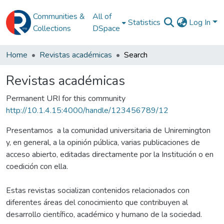
Communities &
All of
Statistics
Log In
Collections
DSpace
Home
Revistas académicas
Search
Revistas académicas
Permanent URI for this community
http://10.1.4.15:4000/handle/123456789/12
Presentamos a la comunidad universitaria de Uniremington
y, en general, a la opinión pública, varias publicaciones de
acceso abierto, editadas directamente por la Institución o en
coedición con ella.
Estas revistas socializan contenidos relacionados con
diferentes áreas del conocimiento que contribuyen al
desarrollo científico, académico y humano de la sociedad.