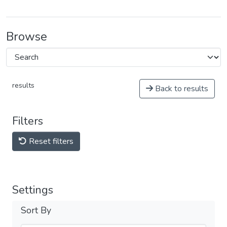
Browse
results
Back to results
Filters
Reset filters
Settings
Sort By