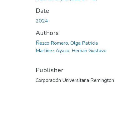
Date
2024
Authors
Ñezco Romero, Olga Patricia
Martínez Ayazo, Hernan Gustavo
Publisher
Corporación Universitaria Remington