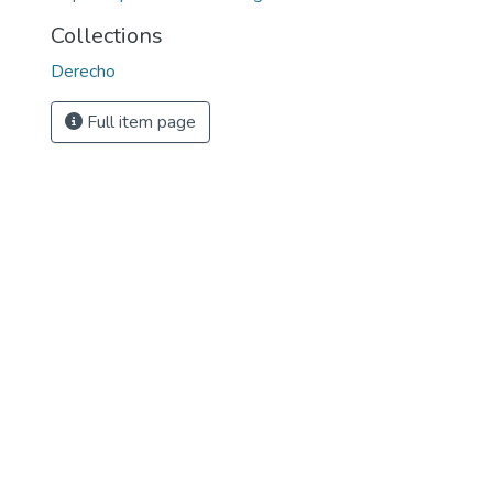
Collections
Derecho
Full item page