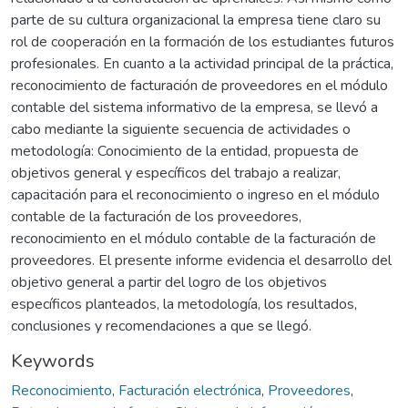
parte de su cultura organizacional la empresa tiene claro su
rol de cooperación en la formación de los estudiantes futuros
profesionales. En cuanto a la actividad principal de la práctica,
reconocimiento de facturación de proveedores en el módulo
contable del sistema informativo de la empresa, se llevó a
cabo mediante la siguiente secuencia de actividades o
metodología: Conocimiento de la entidad, propuesta de
objetivos general y específicos del trabajo a realizar,
capacitación para el reconocimiento o ingreso en el módulo
contable de la facturación de los proveedores,
reconocimiento en el módulo contable de la facturación de
proveedores. El presente informe evidencia el desarrollo del
objetivo general a partir del logro de los objetivos
específicos planteados, la metodología, los resultados,
conclusiones y recomendaciones a que se llegó.
Keywords
Reconocimiento
,
Facturación electrónica
,
Proveedores
,