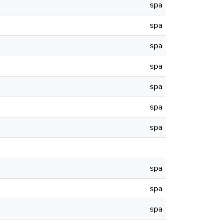
spa
spa
spa
spa
spa
spa
spa
spa
spa
spa