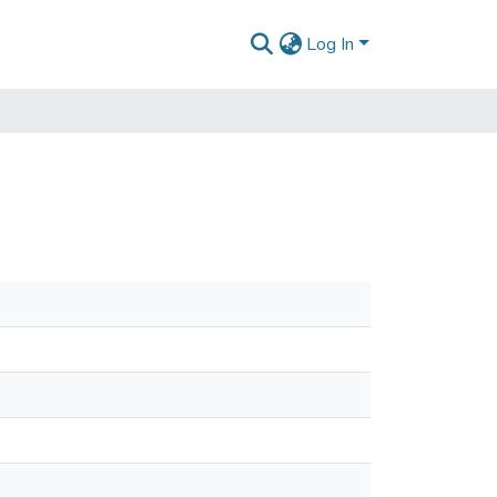
Log In