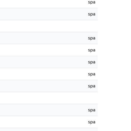
spa
spa
spa
spa
spa
spa
spa
spa
spa