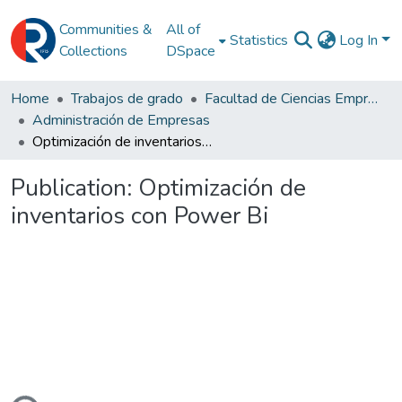
Communities &
All of
Statistics
Log In
Collections
DSpace
Home
Trabajos de grado
Facultad de Ciencias Empresariales
Administración de Empresas
Optimización de inventarios con Power Bi
Publication:
Optimización de
inventarios con Power Bi