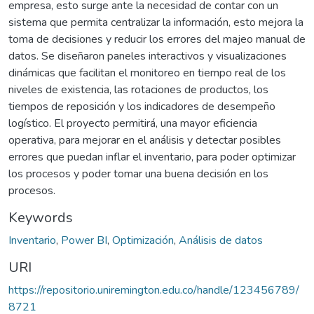
empresa, esto surge ante la necesidad de contar con un
sistema que permita centralizar la información, esto mejora la
toma de decisiones y reducir los errores del majeo manual de
datos. Se diseñaron paneles interactivos y visualizaciones
dinámicas que facilitan el monitoreo en tiempo real de los
niveles de existencia, las rotaciones de productos, los
tiempos de reposición y los indicadores de desempeño
logístico. El proyecto permitirá, una mayor eficiencia
operativa, para mejorar en el análisis y detectar posibles
errores que puedan inflar el inventario, para poder optimizar
los procesos y poder tomar una buena decisión en los
procesos.
Keywords
Inventario
,
Power BI
,
Optimización
,
Análisis de datos
URI
https://repositorio.uniremington.edu.co/handle/123456789/
8721