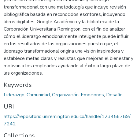
transformacional con una metodología que incluye revisión
bibliográfica basada en reconocidos escritores, incluyendo
libros digitales, Google Académico y la biblioteca de la
Corporación Universitaria Remington, con el fin de analizar
cómo el liderazgo emocionalmente inteligente puede influir
en los resultados de las organizaciones puesto que, el
liderazgo transformacional origina una visión inspiradora y
establece metas claras y realistas que mejoran el bienestar y
motivan a los empleados ayudando al éxito a largo plazo de
las organizaciones.
Keywords
Liderazgo
,
Comunidad
,
Organización
,
Emociones
,
Desafío
URI
https://repositorio.uniremington.edu.co/handle/123456789/
7242
Collections