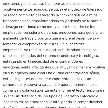
emocional y las prácticas transformacionales impactan
positivamente los equipos, se utiliza el modelo de liderazgo
de rango completo destacando la combinación de estilos
transaccionales y transformacionales y además se recalca el
liderazgo emocional como motivador e inspirador en los
empleados, considerando así sus emociones para generar un
ambiente de trabajo positivo que mejore el desempeño y
fomente el compromiso de estos. En el contexto
empresarial, se resalta la importancia de adaptarse a los
cambios acelerados del entorno económico y tecnológico,
enfatizando en la necesidad de encontrar líderes
emocionalmente inteligentes que influyan de manera positiva
en sus equipos para crear una cultura organizacional sólida,
estos dirigentes deben ser competentes en la escucha,
comprender y apoyar a sus colaboradores fomentando la
confianza y colaboración. En este informe el lector encontrará
un análisis detallado de los tipos de liderazgo enfocado e
inspirado en las emociones, la inteligencia, la competitividad,
y la fusión entre inteligencia emocional y liderazgo