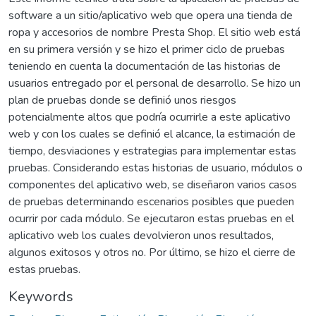
software a un sitio/aplicativo web que opera una tienda de
ropa y accesorios de nombre Presta Shop. El sitio web está
en su primera versión y se hizo el primer ciclo de pruebas
teniendo en cuenta la documentación de las historias de
usuarios entregado por el personal de desarrollo. Se hizo un
plan de pruebas donde se definió unos riesgos
potencialmente altos que podría ocurrirle a este aplicativo
web y con los cuales se definió el alcance, la estimación de
tiempo, desviaciones y estrategias para implementar estas
pruebas. Considerando estas historias de usuario, módulos o
componentes del aplicativo web, se diseñaron varios casos
de pruebas determinando escenarios posibles que pueden
ocurrir por cada módulo. Se ejecutaron estas pruebas en el
aplicativo web los cuales devolvieron unos resultados,
algunos exitosos y otros no. Por último, se hizo el cierre de
estas pruebas.
Keywords