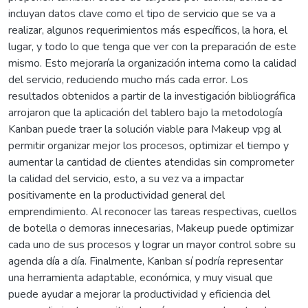
incluyan datos clave como el tipo de servicio que se va a
realizar, algunos requerimientos más específicos, la hora, el
lugar, y todo lo que tenga que ver con la preparación de este
mismo. Esto mejoraría la organización interna como la calidad
del servicio, reduciendo mucho más cada error. Los
resultados obtenidos a partir de la investigación bibliográfica
arrojaron que la aplicación del tablero bajo la metodología
Kanban puede traer la solución viable para Makeup vpg al
permitir organizar mejor los procesos, optimizar el tiempo y
aumentar la cantidad de clientes atendidas sin comprometer
la calidad del servicio, esto, a su vez va a impactar
positivamente en la productividad general del
emprendimiento. Al reconocer las tareas respectivas, cuellos
de botella o demoras innecesarias, Makeup puede optimizar
cada uno de sus procesos y lograr un mayor control sobre su
agenda día a día. Finalmente, Kanban sí podría representar
una herramienta adaptable, económica, y muy visual que
puede ayudar a mejorar la productividad y eficiencia del