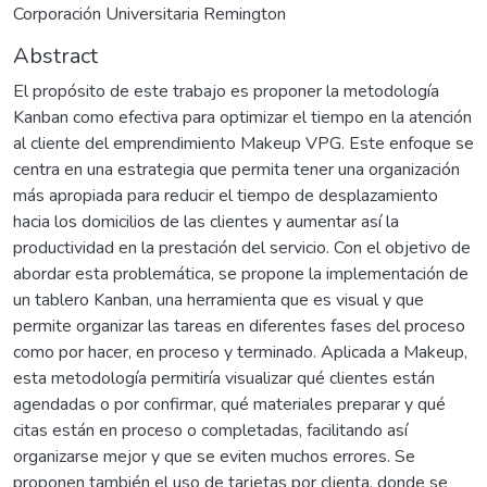
Corporación Universitaria Remington
Abstract
El propósito de este trabajo es proponer la metodología
Kanban como efectiva para optimizar el tiempo en la atención
al cliente del emprendimiento Makeup VPG. Este enfoque se
centra en una estrategia que permita tener una organización
más apropiada para reducir el tiempo de desplazamiento
hacia los domicilios de las clientes y aumentar así la
productividad en la prestación del servicio. Con el objetivo de
abordar esta problemática, se propone la implementación de
un tablero Kanban, una herramienta que es visual y que
permite organizar las tareas en diferentes fases del proceso
como por hacer, en proceso y terminado. Aplicada a Makeup,
esta metodología permitiría visualizar qué clientes están
agendadas o por confirmar, qué materiales preparar y qué
citas están en proceso o completadas, facilitando así
organizarse mejor y que se eviten muchos errores. Se
proponen también el uso de tarjetas por clienta, donde se