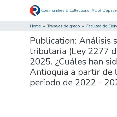
Communities & Collections
All of DSpace
Home
Trabajos de grado
Publication:
Análisis 
tributaria (Ley 2277 
2025. ¿Cuáles han sid
Antioquia a partir de
periodo de 2022 - 20