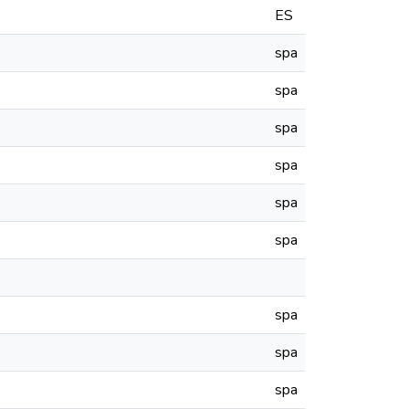
ES
spa
spa
spa
spa
spa
spa
spa
spa
spa