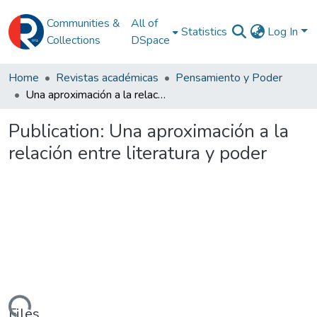
Communities &
All of
Statistics
Log In
Collections
DSpace
Home
Revistas académicas
Pensamiento y Poder
Una aproximación a la relación entre literatura y poder
Publication:
Una aproximación a la
relación entre literatura y poder
Files