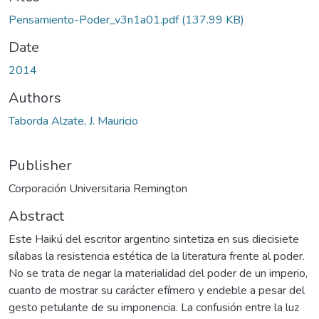
Loading...
Pensamiento-Poder_v3n1a01.pdf
(137.99 KB)
Date
2014
Authors
Taborda Alzate, J. Mauricio
Publisher
Corporación Universitaria Remington
Abstract
Este Haikú del escritor argentino sintetiza en sus diecisiete
sílabas la resistencia estética de la literatura frente al poder.
No se trata de negar la materialidad del poder de un imperio,
cuanto de mostrar su carácter efímero y endeble a pesar del
gesto petulante de su imponencia. La confusión entre la luz