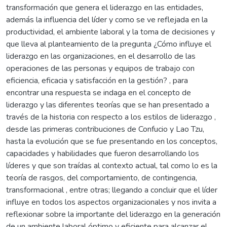
transformación que genera el liderazgo en las entidades,
además la influencia del líder y como se ve reflejada en la
productividad, el ambiente laboral y la toma de decisiones y
que lleva al planteamiento de la pregunta ¿Cómo influye el
liderazgo en las organizaciones, en el desarrollo de las
operaciones de las personas y equipos de trabajo con
eficiencia, eficacia y satisfacción en la gestión? , para
encontrar una respuesta se indaga en el concepto de
liderazgo y las diferentes teorías que se han presentado a
través de la historia con respecto a los estilos de liderazgo ,
desde las primeras contribuciones de Confucio y Lao Tzu,
hasta la evolución que se fue presentando en los conceptos,
capacidades y habilidades que fueron desarrollando los
líderes y que son traídas al contexto actual, tal como lo es la
teoría de rasgos, del comportamiento, de contingencia,
transformacional , entre otras; llegando a concluir que el líder
influye en todos los aspectos organizacionales y nos invita a
reflexionar sobre la importante del liderazgo en la generación
de un ambiente laboral óptimo y eficiente para alcanzar el