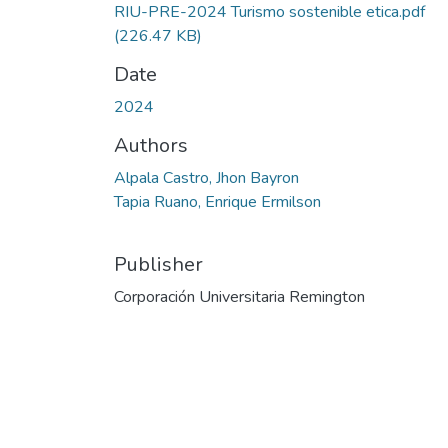
RIU-PRE-2024 Turismo sostenible etica.pdf
(226.47 KB)
Date
2024
Authors
Alpala Castro, Jhon Bayron
Tapia Ruano, Enrique Ermilson
Publisher
Corporación Universitaria Remington