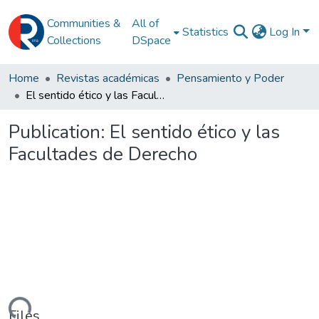
Communities &
All of
Statistics
Log In
Collections
DSpace
Home
Revistas académicas
Pensamiento y Poder
El sentido ético y las Facultades de Derecho
Publication:
El sentido ético y las
Facultades de Derecho
Files