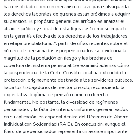
ha consolidado como un mecanismo clave para salvaguardar
los derechos laborales de quienes están próximos a adquirir
su pensión. El propósito general del artículo es analizar el
alcance jurídico y social de esta figura, así como su impacto
en la garantía efectiva de los derechos de los trabajadores
en etapa prejubilatoria. A partir de cifras recientes sobre el
número de pensionados y prepensionados, se evidencia la
magnitud de la población en riesgo y las brechas de
cobertura del sistema pensional. Se examinó además cómo
la jurisprudencia de la Corte Constitucional ha extendido la
protección, originalmente destinada a los servidores públicos,
hacia los trabajadores del sector privado, reconociendo la
expectativa legítima de pensión como un derecho
fundamental. No obstante, la diversidad de regímenes
pensionales y la falta de criterios uniformes generan vacíos
en su aplicación, en especial dentro del Régimen de Ahorro
Individual con Solidaridad (RAIS). En conclusión, aunque el
fuero de prepensionados representa un avance importante