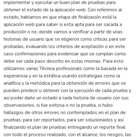
implementar y ejecutar un buen plan de pruebas para
obtener el estado de la aplicación web. Con referirnos al
estado, hablamos en que etapa de finalización está la
aplicación web para saber si esta apta para ser sacada a
producción o no; donde vamos a verificar a partir de unas
historias de usuario que se eligieron como criticas para ser
probadas, evaluando los criterios de aceptación o en este
caso confirmaciones para evidenciar que se cumplan como
debe ser cada paso descrito en estas mismas. Para esto
utilizamos varias Técnica profesionals como la basada en la
experiencia y en la estática usando estrategias como la
analítica y la metódica para la obtención de errores que se
pueden predecir u obtener con la ejecución de cada prueba y
así poder darle un estado a cada historia de usuario con sus
observaciones, si fue exitosa o no la prueba, si hubo
hallazgos de otros errores no contemplados en el plan de
pruebas; para ser reportados, para ser solucionados y así
finalizando el plan de pruebas entregando un reporte final
con todo el proceso realizado, con el alcance, los riesgos, las