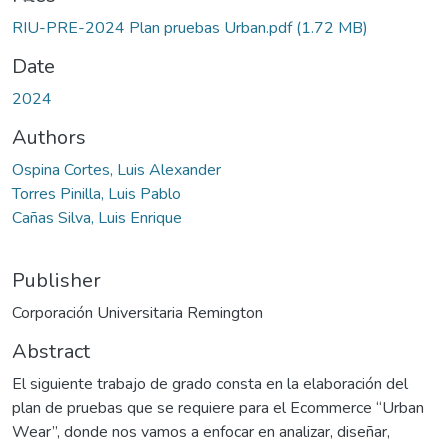
RIU-PRE-2024 Plan pruebas Urban.pdf
(1.72 MB)
Date
2024
Authors
Ospina Cortes, Luis Alexander
Torres Pinilla, Luis Pablo
Cañas Silva, Luis Enrique
Publisher
Corporación Universitaria Remington
Abstract
El siguiente trabajo de grado consta en la elaboración del
plan de pruebas que se requiere para el Ecommerce “Urban
Wear”, donde nos vamos a enfocar en analizar, diseñar,