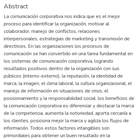
Abstract
La comunicación corporativa nos indica que es el mejor
proceso para identificar la organización, motivar al
colaborador, manejo de conflictos, relaciones
interpersonales, estrategias de marketing y transmisión de
directrices. En las organizaciones los procesos de
comunicación se han convertido en una tarea fundamental en
los sistemas de comunicación corporativa, logrando
resultados positivos dentro de la organización con sus
públicos (interno-externo), la reputación, la identidad de
marca, la imagen, el clima laboral, la cultura organizacional, el
manejo de información en situaciones de crisis, el
posicionamiento y la responsabilidad social. los beneficios de
la comunicación corporativa es diferenciar y destacar la marca
de la competencia, aumenta la notoriedad, aporta cercanía a
los clientes, posiciona mejor la marca y agiliza los flujos de
información. Todos estos factores intangibles son
primordiales para obtener un buen resultado en la