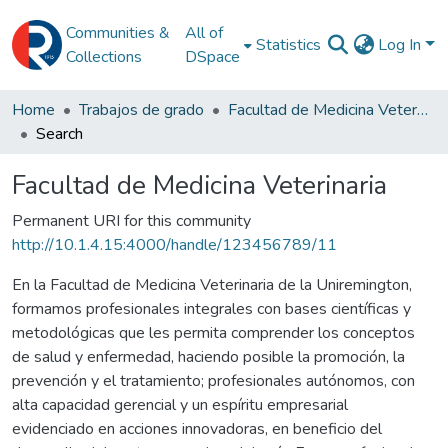
Communities &
All of
Statistics
Log In
Collections
DSpace
Home
Trabajos de grado
Facultad de Medicina Veterinaria
Search
Facultad de Medicina Veterinaria
Permanent URI for this community
http://10.1.4.15:4000/handle/123456789/11
En la Facultad de Medicina Veterinaria de la Uniremington,
formamos profesionales integrales con bases científicas y
metodológicas que les permita comprender los conceptos
de salud y enfermedad, haciendo posible la promoción, la
prevención y el tratamiento; profesionales autónomos, con
alta capacidad gerencial y un espíritu empresarial
evidenciado en acciones innovadoras, en beneficio del