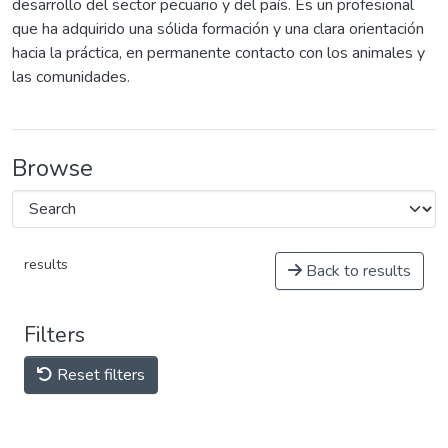
desarrollo del sector pecuario y del país. Es un profesional
que ha adquirido una sólida formación y una clara orientación
hacia la práctica, en permanente contacto con los animales y
las comunidades.
Browse
results
Back to results
Filters
Reset filters