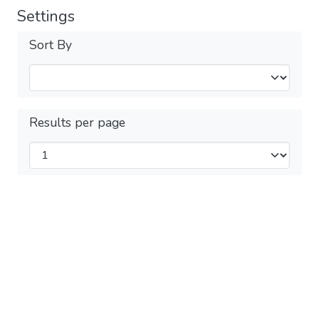
Settings
Sort By
Results per page