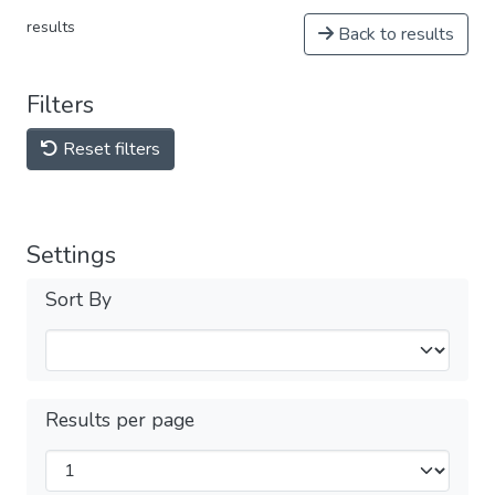
results
Back to results
Filters
Reset filters
Settings
Sort By
Results per page