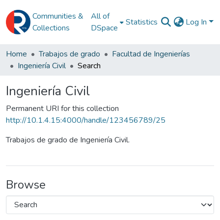
Communities &
All of
Statistics
Log In
Collections
DSpace
Home
Trabajos de grado
Facultad de Ingenierías
Ingeniería Civil
Search
Ingeniería Civil
Permanent URI for this collection
http://10.1.4.15:4000/handle/123456789/25
Trabajos de grado de Ingeniería Civil.
Browse