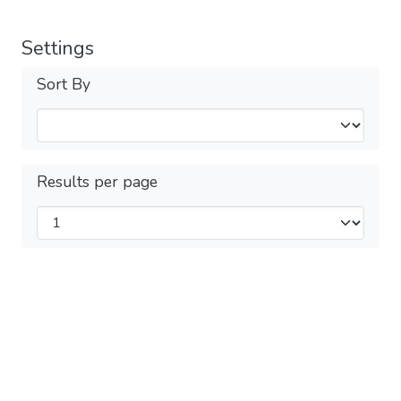
Settings
Sort By
Results per page