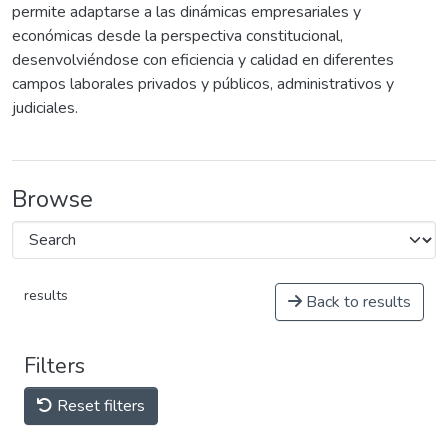
permite adaptarse a las dinámicas empresariales y
económicas desde la perspectiva constitucional,
desenvolviéndose con eficiencia y calidad en diferentes
campos laborales privados y públicos, administrativos y
judiciales.
Browse
results
Back to results
Filters
Reset filters