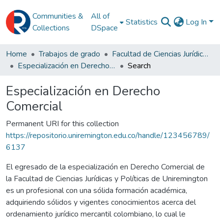
Communities &
All of
Statistics
Log In
Collections
DSpace
Home
Trabajos de grado
Facultad de Ciencias Jurídicas y Políticas
Especialización en Derecho Comercial
Search
Especialización en Derecho
Comercial
Permanent URI for this collection
https://repositorio.uniremington.edu.co/handle/123456789/
6137
El egresado de la especialización en Derecho Comercial de
la Facultad de Ciencias Jurídicas y Políticas de Uniremington
es un profesional con una sólida formación académica,
adquiriendo sólidos y vigentes conocimientos acerca del
ordenamiento jurídico mercantil colombiano, lo cual le