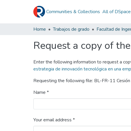
Communities & Collections
All of DSpace
Home
Trabajos de grado
Facultad de Ingen
Request a copy of the 
Enter the following information to request a cop
estrategia de innovación tecnológica en una emp
Requesting the following file: BL-FR-11 Cesión
Name *
Your email address *