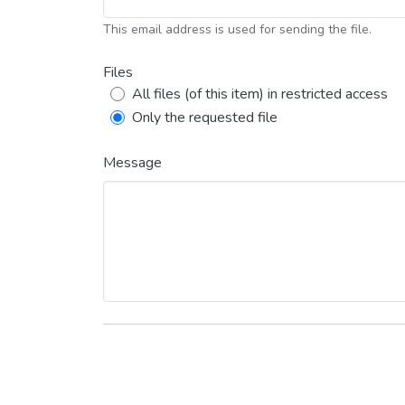
This email address is used for sending the file.
Files
All files (of this item) in restricted access
Only the requested file
Message