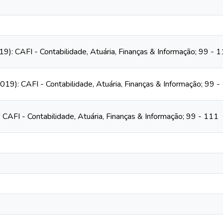
19): CAFI - Contabilidade, Atuária, Finanças & Informação; 99 - 
019): CAFI - Contabilidade, Atuária, Finanças & Informação; 99 -
): CAFI - Contabilidade, Atuária, Finanças & Informação; 99 - 111