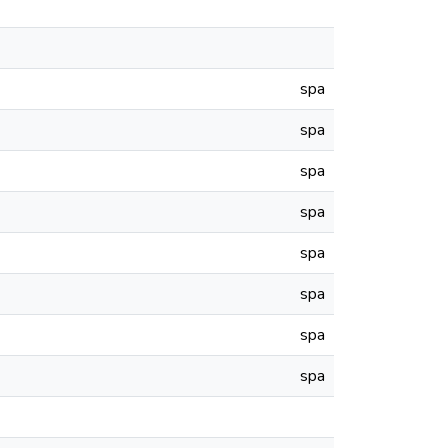
spa
spa
spa
spa
spa
spa
spa
spa